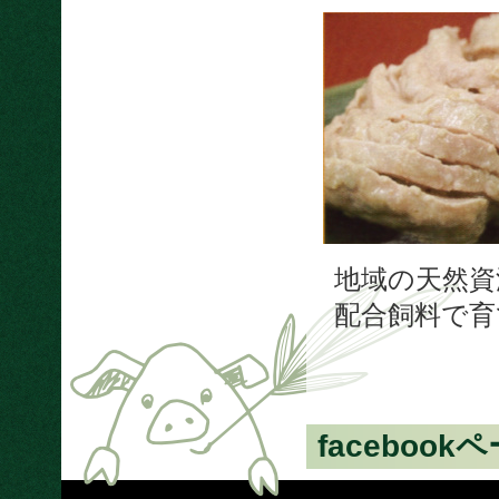
地域の天然資
配合飼料で育
facebook