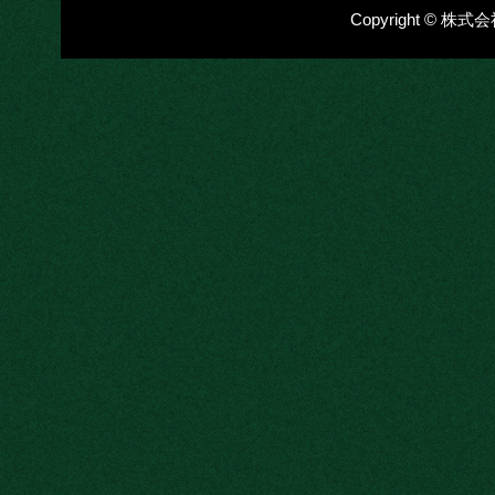
Copyright © 株式会社